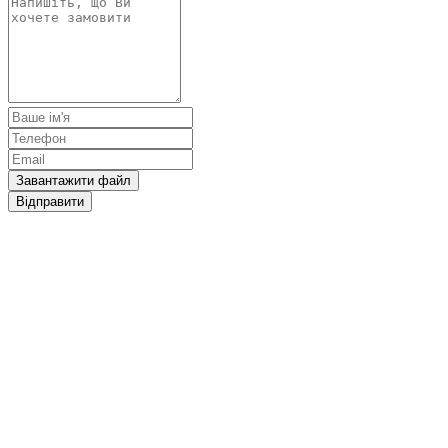
Завантажити файл