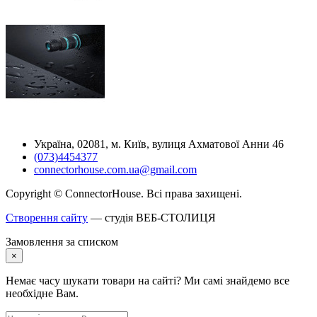
Україна, 02081, м. Київ, вулиця Ахматової Анни 46
(073)4454377
connectorhouse.com.ua@gmail.com
Copyright © ConnectorHouse. Всі права захищені.
Створення сайту
— студія ВЕБ-СТОЛИЦЯ
Замовлення за списком
×
Немає часу шукати товари на сайті? Ми самі знайдемо все
необхідне Вам.