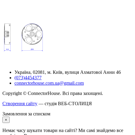
Україна, 02081, м. Київ, вулиця Ахматової Анни 46
(073)4454377
connectorhouse.com.ua@gmail.com
Copyright © ConnectorHouse. Всі права захищені.
Створення сайту
— студія ВЕБ-СТОЛИЦЯ
Замовлення за списком
×
Немає часу шукати товари на сайті? Ми самі знайдемо все