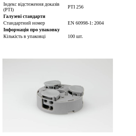
Індекс відстеження доказів
PTI 256
(PTI)
Галузеві стандарти
Стандартний номер
EN 60998-1: 2004
Інформація про упаковку
Кількість в упаковці
100 шт.