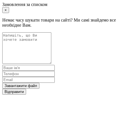
Замовлення за списком
×
Немає часу шукати товари на сайті? Ми самі знайдемо все
необхідне Вам.
Завантажити файл