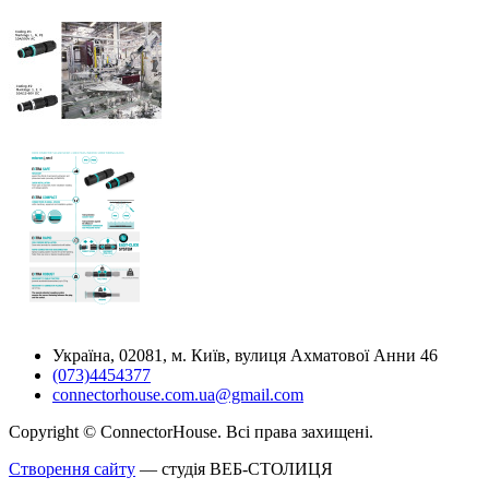
Україна, 02081, м. Київ, вулиця Ахматової Анни 46
(073)4454377
connectorhouse.com.ua@gmail.com
Copyright © ConnectorHouse. Всі права захищені.
Створення сайту
— студія ВЕБ-СТОЛИЦЯ