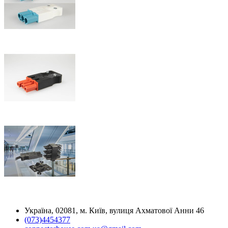
Україна, 02081, м. Київ, вулиця Ахматової Анни 46
(073)4454377