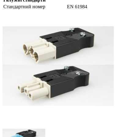
Стандартний номер
EN 61984