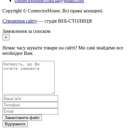
connectorhouse.com.ua@gmail.com
Copyright © ConnectorHouse. Всі права захищені.
Створення сайту
— студія ВЕБ-СТОЛИЦЯ
Замовлення за списком
×
Немає часу шукати товари на сайті? Ми самі знайдемо все
необхідне Вам.
Завантажити файл