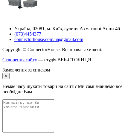
Україна, 02081, м. Київ, вулиця Ахматової Анни 46
(073)4454377
connectorhouse.com.ua@gmail.com
Copyright © ConnectorHouse. Всі права захищені.
Створення сайту
— студія ВЕБ-СТОЛИЦЯ
Замовлення за списком
×
Немає часу шукати товари на сайті? Ми самі знайдемо все
необхідне Вам.