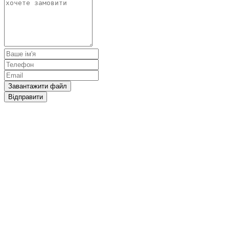
Завантажити файл