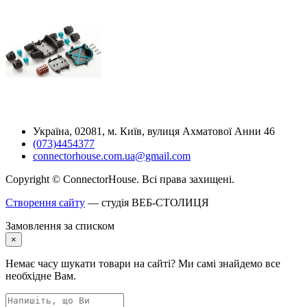
Україна, 02081, м. Київ, вулиця Ахматової Анни 46
(073)4454377
connectorhouse.com.ua@gmail.com
Copyright © ConnectorHouse. Всі права захищені.
Створення сайту
— студія ВЕБ-СТОЛИЦЯ
Замовлення за списком
×
Немає часу шукати товари на сайті? Ми самі знайдемо все
необхідне Вам.