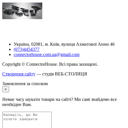
Україна, 02081, м. Київ, вулиця Ахматової Анни 46
(073)4454377
connectorhouse.com.ua@gmail.com
Copyright © ConnectorHouse. Всі права захищені.
Створення сайту
— студія ВЕБ-СТОЛИЦЯ
Замовлення за списком
×
Немає часу шукати товари на сайті? Ми самі знайдемо все
необхідне Вам.