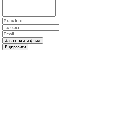
Завантажити файл