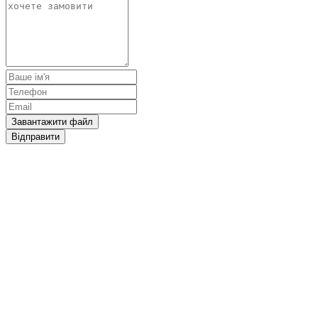
Завантажити файл