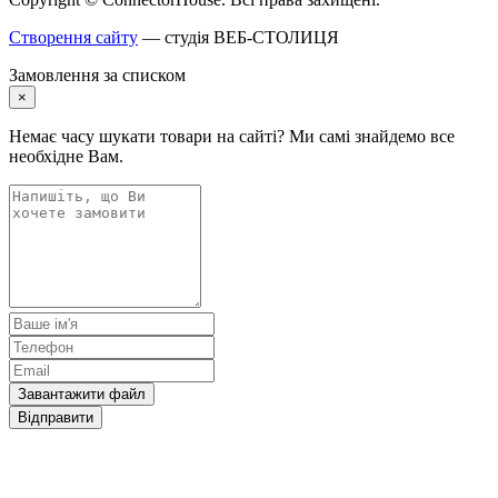
Створення сайту
— студія ВЕБ-СТОЛИЦЯ
Замовлення за списком
×
Немає часу шукати товари на сайті? Ми самі знайдемо все
необхідне Вам.
Завантажити файл