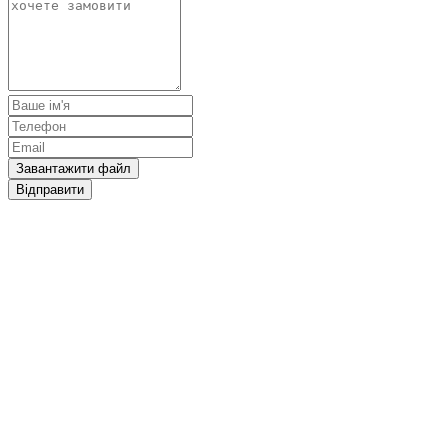
Завантажити файл