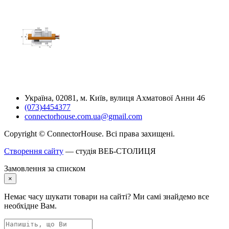
Україна, 02081, м. Київ, вулиця Ахматової Анни 46
(073)4454377
connectorhouse.com.ua@gmail.com
Copyright © ConnectorHouse. Всі права захищені.
Створення сайту
— студія ВЕБ-СТОЛИЦЯ
Замовлення за списком
×
Немає часу шукати товари на сайті? Ми самі знайдемо все
необхідне Вам.