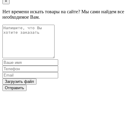
×
Нет времени искать товары на сайте? Мы сами найдем все
необходимое Вам.
Загрузить файл