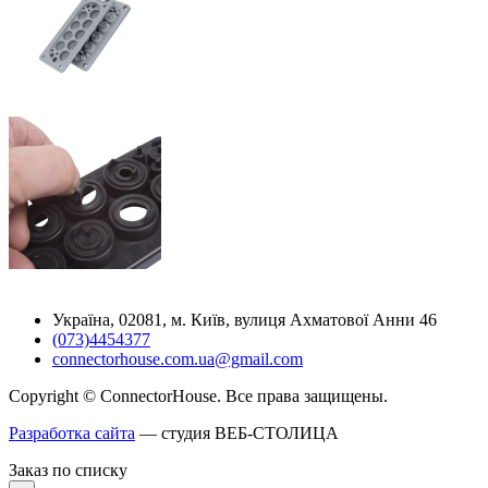
Україна, 02081, м. Київ, вулиця Ахматової Анни 46
(073)4454377
connectorhouse.com.ua@gmail.com
Copyright © ConnectorHouse. Все права защищены.
Разработка сайта
— студия ВЕБ-СТОЛИЦА
Заказ по списку